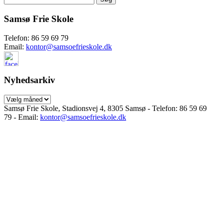
efter:
Samsø Frie Skole
Telefon: 86 59 69 79
Email:
kontor@samsoefrieskole.dk
Nyhedsarkiv
Nyhedsarkiv
Samsø Frie Skole, Stadionsvej 4, 8305 Samsø - Telefon: 86 59 69
79 - Email:
kontor@samsoefrieskole.dk